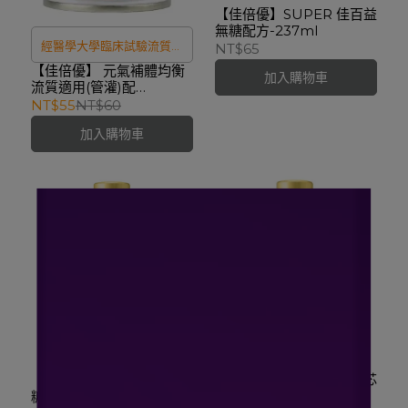
【佳倍優】SUPER 佳百益
無糖配方-237ml
經醫學大學臨床試驗流質飲
NT$65
【佳倍優】 元氣補體均衡
食適用
加入購物車
流質適用(管灌)配
方-237ml
NT$55
NT$60
加入購物車
【佳倍優】SUPER 智多芯
【佳倍優】SUPER 倍穩無
無糖配方(經典拿
糖配方-237ml