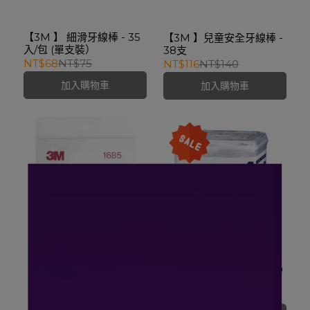
【3M 】 細滑牙線棒 - 35
【3M 】兒童安全牙線棒 -
入/包 (單支裝）
38支
NT$68
NT$75
NT$116
NT$140
加入購物車
加入購物車
【3M 】細滑牙線棒 - 180
支 (單線盒裝)
NT$187
NT$239