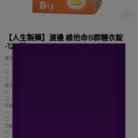
1
/
1
【人生製藥】渡邊 維他命B群糖衣錠
-120錠
維生素B1
一、有助於維持能量正常代謝。
二、幫助維持皮膚、心臟及神經系統的正常功能。
三、有助於維持正常的食慾。
維生素B2
一、有助於維持能量正常代謝。
二、有助於維持皮膚的健康。
菸鹼素B3
一、有助於維持能量正常代謝。
二、增進皮膚、神經系統、黏膜及消化系統的健康。
泛酸B5
一、有助於維持能量正常代謝。