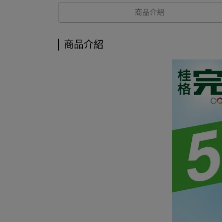
商品介紹
商品介紹