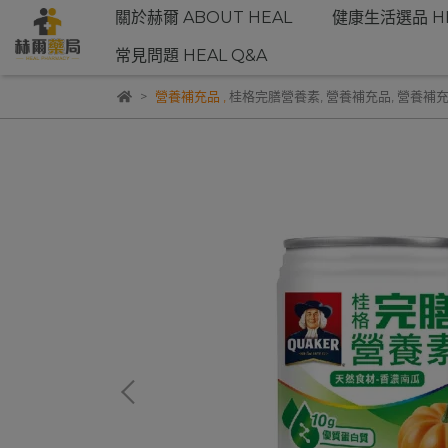
關於赫爾 ABOUT HEAL
健康生活選品 HE
常見問題 HEAL Q&A
營養補充品
,
桂格完膳營養素
,
營養補充品
,
營養補充