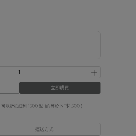
立即購買
 」可以折抵紅利
1500
點 (約等於
NT$1,500
)
運送方式