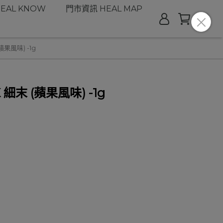
EAL KNOW
門市資訊 HEAL MAP
果風味) -1g
細末 (蘋果風味) -1g