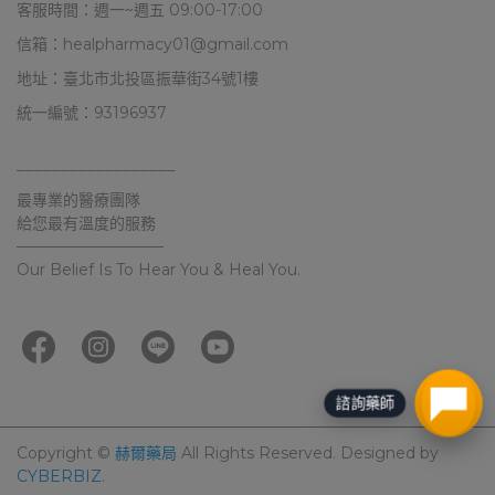
客服時間：週一~週五 09:00-17:00
信箱：healpharmacy01@gmail.com
地址：臺北市北投區振華街34號1樓
統一編號：93196937
––––––––––––––––––
最專業的醫療團隊
給您最有溫度的服務
–––––––––––––––––––
Our Belief Is To Hear You & Heal You.
Copyright ©
赫爾藥局
All Rights Reserved.
Designed by
CYBERBIZ
.