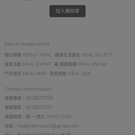
加入購物車
About Healpharma
關於赫爾 ABOUT HEAL
健康生活選品 HEAL SELECT
最新活動 HEAL EVENT
藥 健康專欄 HEAL KNOW
門市資訊 HEAL MAP
常見問題 HEAL Q&A
Contact Information
客服專線：02-28233730
客服傳真：02-28233731
客服時間：週一~週五 09:00-17:00
信箱：healpharmacy01@gmail.com