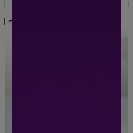
商品介紹
規格說明
運送方式
商品介紹