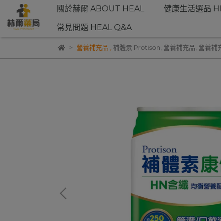
關於赫爾 ABOUT HEAL
健康生活選品 HE
常見問題 HEAL Q&A
營養補充品
,
補體素 Protison
,
營養補充品
,
營養補