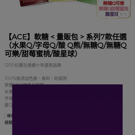
1
/
9
【ACE】軟糖 < 量販包 > 系列7款任選
（水果Q/字母Q/酸 Q熊/無糖Q/無糖Q
可樂/甜莓蜜桃/酸星球）
1200位醫生連續十年選用品牌
100%無添加色素、香料、防腐劑
榮獲SNQ國獎品質獎
水果Q-經典6種水果口味，天然果香，小朋友最愛
字母Q-字母數字造型，好吃又好玩
酸Q熊-5種綜合水果口味：草莓、覆盆莓、柑橘、鳳梨、黑加侖
維維樂
檢驗足量，專業補充成長關鍵! 無色素、防腐劑!