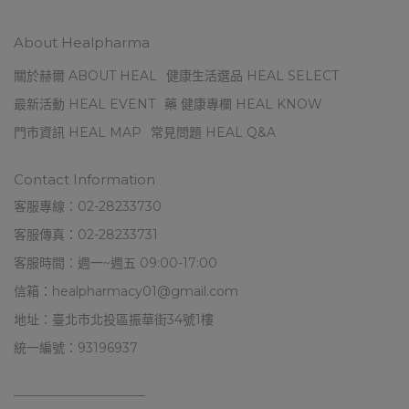
About Healpharma
關於赫爾 ABOUT HEAL
健康生活選品 HEAL SELECT
最新活動 HEAL EVENT
藥 健康專欄 HEAL KNOW
門市資訊 HEAL MAP
常見問題 HEAL Q&A
Contact Information
客服專線：02-28233730
客服傳真：02-28233731
客服時間：週一~週五 09:00-17:00
信箱：healpharmacy01@gmail.com
地址：臺北市北投區振華街34號1樓
統一編號：93196937
––––––––––––––––––