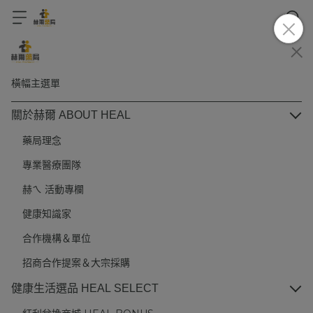
橫幅主選單
關於赫爾 ABOUT HEAL
藥局理念
專業醫療團隊
赫ㄟ 活動專欄
健康知識家
合作機構＆單位
招商合作提案＆大宗採購
健康生活選品 HEAL SELECT