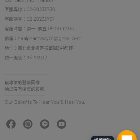
Contact Information
客服專線：02-28233730
客服傳真：02-28233731
客服時間：週一~週五 09:00-17:00
信箱：healpharmacy01@gmail.com
地址：臺北市北投區振華街34號1樓
統一編號：93196937
––––––––––––––––––
最專業的醫療團隊
給您最有溫度的服務
–––––––––––––––––––
Our Belief Is To Hear You & Heal You.